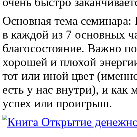
очень быстро заканчивает
Основная тема семинара: 
в каждой из 7 основных ч
благосостояние. Важно по
хорошей и плохой энерги
тот или иной цвет (именн
есть у нас внутри), и как
успех или проигрыш.