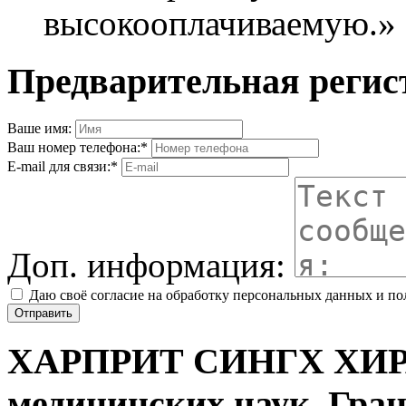
высокооплачиваемую.»
Предварительная регис
Ваше имя:
Ваш номер телефона:*
E-mail для связи:*
Доп. информация:
Даю своё согласие на обработку персональных данных и п
ХАРПРИТ СИНГХ ХИ
медицинских наук, Гран