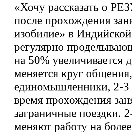
«Хочу рассказать о Р
после прохождения зан
изобилие» в Индийской
регулярно проделывающ
на 50% увеличивается 
меняется круг общения,
единомышленники, 2-3 
время прохождения зан
заграничные поездки. 2
меняют работу на боле