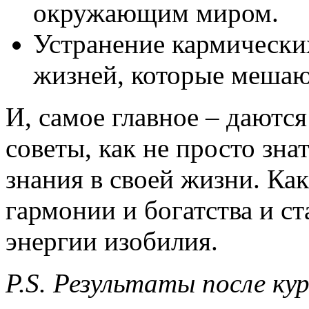
окружающим миром.
Устранение кармически
жизней, которые мешают
И, самое главное – даютс
советы, как не просто зна
знания в своей жизни. К
гармонии и богатства и с
энергии изобилия.
P.S. Результаты после ку