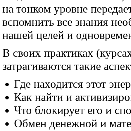
на тонком уровне передает
вспомнить все знания не
нашей целей и одновремен
В своих практиках (курсах
затрагиваются такие аспек
Где находится этот эне
Как найти и активизиро
Что блокирует его и сп
Обмен денежной и мате