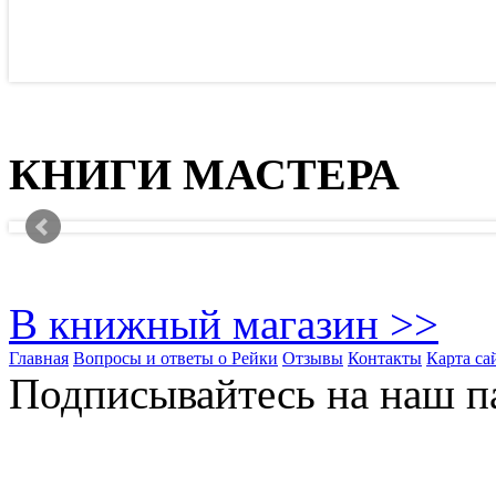
КНИГИ МАСТЕРА
В книжный магазин >>
Главная
Вопросы и ответы о Рейки
Отзывы
Контакты
Карта са
Подписывайтесь на наш па