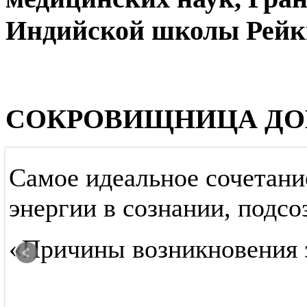
Индийской школы Рейк
СОКРОВИЩНИЦА ДО
Самое идеальное сочетани
,
энергии в сознании, подсо
«Причины возникновения 