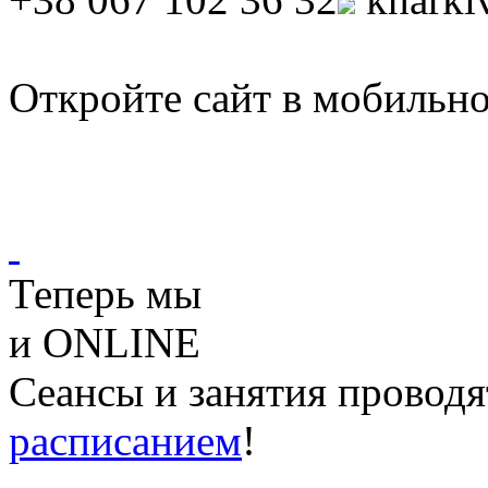
Откройте сайт в мобильно
Теперь мы
и ONLINE
Сеансы и занятия проводя
расписанием
!