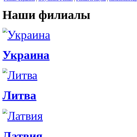
Наши филиалы
Украина
Литва
Латвия