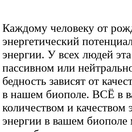
Каждому человеку от рож
энергетический потенциа
энергии. У всех людей эта
пассивном или нейтрально
бедность зависят от качес
в нашем биополе. ВСЁ в 
количеством и качеством 
энергии в вашем биополе 