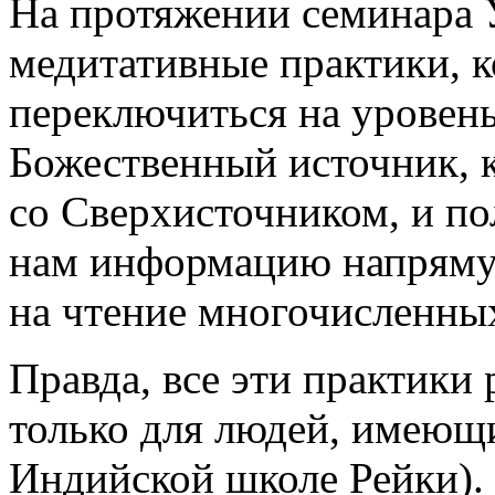
На протяжении семинара У
медитативные практики, 
переключиться на уровен
Божественный источник, к
со Сверхисточником, и п
нам информацию напрямую
на чтение многочисленных
Правда, все эти практики
только для людей, имеющ
Индийской школе Рейки).