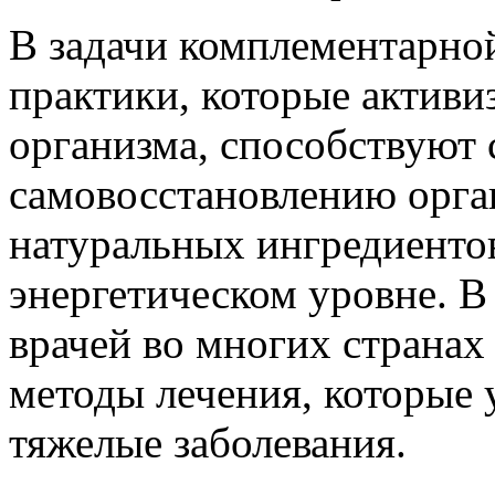
В задачи комплементарно
практики, которые актив
организма, способствуют
самовосстановлению орга
натуральных ингредиенто
энергетическом уровне. В
врачей во многих страна
методы лечения, которые
тяжелые заболевания.