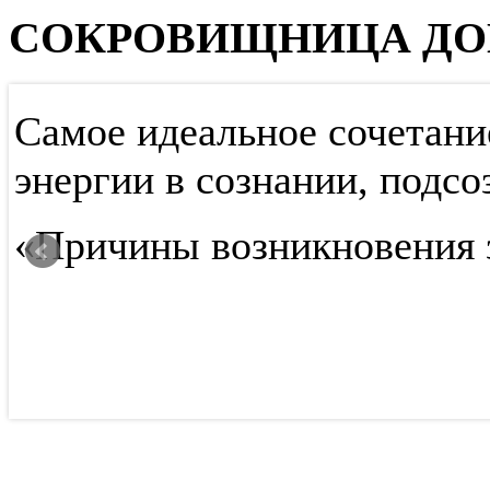
СОКРОВИЩНИЦА ДО
Самое идеальное сочетани
,
энергии в сознании, подсо
«Причины возникновения 