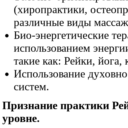
(хиропрактики, остеопр
различные виды массаж
Био-энергетические тер
использованием энергии
такие как: Рейки, йога, к
Использование духовно
систем.
Признание практики Рей
уровне.