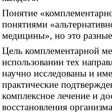
Понятие «комплементарно
понятиями «альтернативн
медицины», но это разные
Цель комплементарной ме
использовании тех направ
научно исследованы и им
практические подтвержде
комплексное лечение и д
восстановления организма