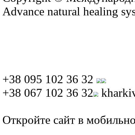
Advance natural healing sy
+38 095 102 36 32
+38 067 102 36 32
kharki
Откройте сайт в мобильно