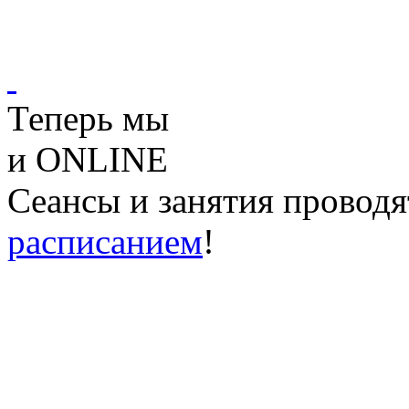
Теперь мы
и ONLINE
Сеансы и занятия проводя
расписанием
!