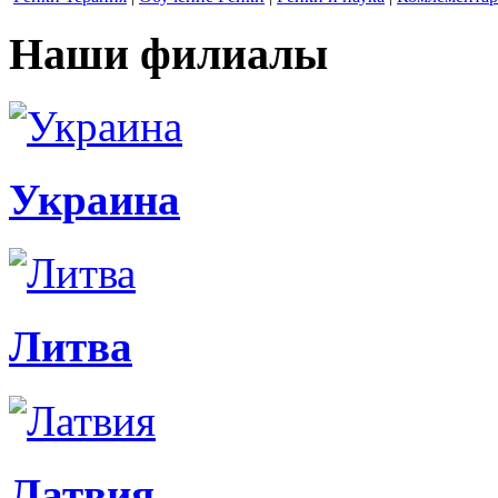
Наши филиалы
Украина
Литва
Латвия