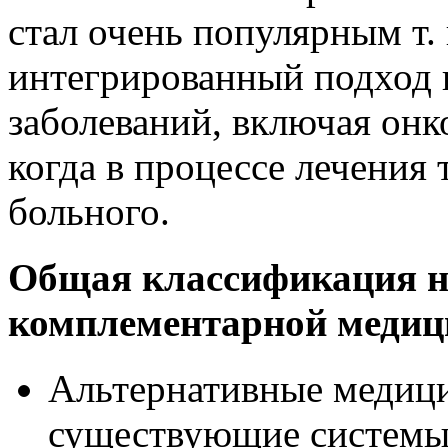
стал очень популярным т.
интегрированный подход 
заболеваний, включая онк
когда в процессе лечения 
больного.
Общая классификация н
комплементарной медиц
Альтернативные медици
существующие системы