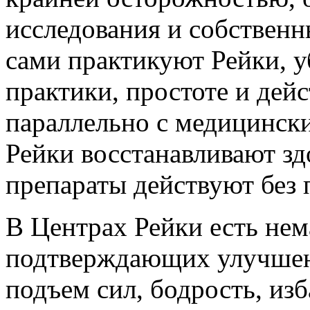
исследования и собственн
сами практикуют Рейки, у
практики, простоте и дей
параллельно с медицинск
Рейки восстанавливают зд
препараты действуют без 
В Центрах Рейки есть нем
подтверждающих улучшен
подъем сил, бодрость, изб