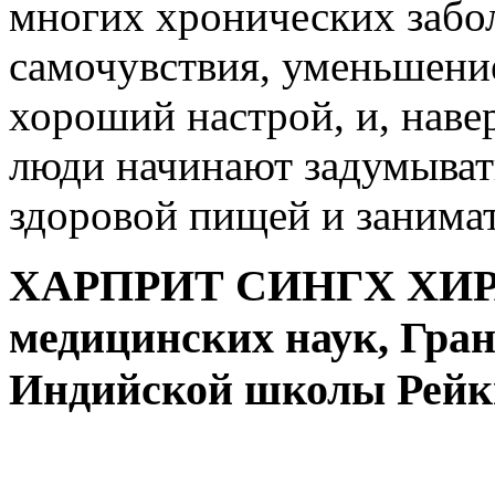
многих хронических забо
самочувствия, уменьшение
хороший настрой, и, нав
люди начинают задумывать
здоровой пищей и занимат
ХАРПРИТ СИНГХ ХИ
медицинских наук, Гран
Индийской школы Рейк