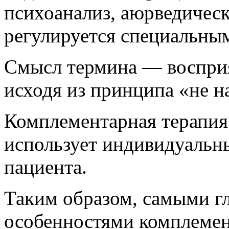
психоанализ, аюрведическ
регулируется специальны
Смысл термина — восприя
исходя из принципа «не н
Комплементарная терапия
использует индивидуальн
пациента.
Таким образом, самыми 
особенностями комплемен