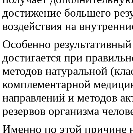
достижение большего рез
воздействия на внутренни
Особенно результативный 
достигается при правильн
методов натуральной (кла
комплементарной медици
направлений и методов а
резервов организма челове
Именно по этой причине н