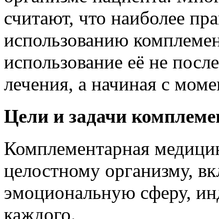
считают, что наиболее пр
использованию комплеме
использование её не посл
лечения, а начиная с моме
Цели и задачи комплем
Комплементарная медицина
целостному организму, в
эмоциональную сферу, ин
каждого.