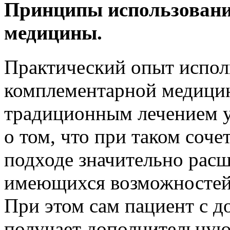
Принципы использовани
медицины.
Практический опыт исполь
комплементарной медицин
традиционным лечением у
о том, что при таком соч
подходе значительно рас
имеющихся возможностей 
При этом сам пациент с 
получает дополнительную