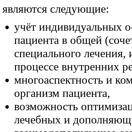
являются следующие:
учёт индивидуальных о
пациента в общей (соч
специального лечения, 
процессе внутренних ре
многоаспектность и ком
организм пациента,
возможность оптимизац
лечебных и дополняющи