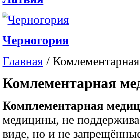
Черногория
Главная
/
Комлементарная
Комлементарная ме
Комплементарная меди
медицины, не поддержива
виде, но и не запрещённы