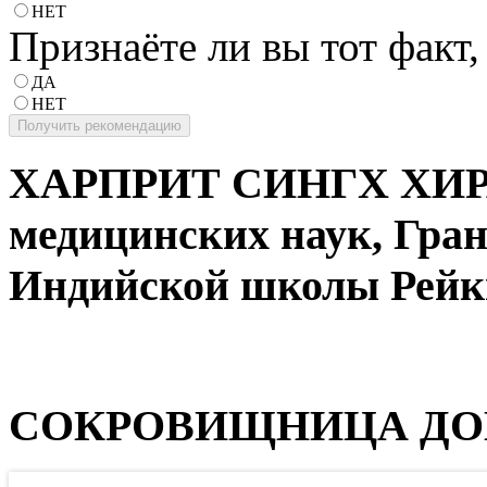
НЕТ
Признаёте ли вы тот факт,
ДА
НЕТ
ХАРПРИТ СИНГХ ХИ
медицинских наук, Гран
Индийской школы Рейк
СОКРОВИЩНИЦА ДО