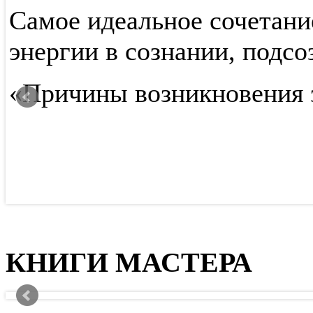
Самое идеальное сочетани
,
энергии в сознании, подсо
«Причины возникновения 
КНИГИ МАСТЕРА