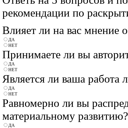
рекомендации по раскрыт
Влияет ли на вас мнение
ДА
НЕТ
Принимаете ли вы автори
ДА
НЕТ
Является ли ваша работа
ДА
НЕТ
Равномерно ли вы распре
материальному развитию
ДА