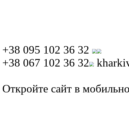
+38 095 102 36 32
+38 067 102 36 32
kharki
Откройте сайт в мобильно