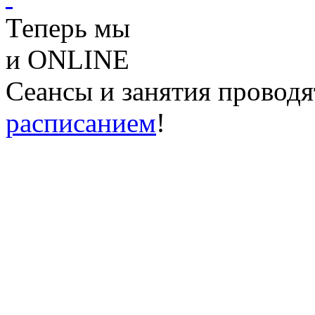
Теперь мы
и ONLINE
Сеансы и занятия проводя
расписанием
!