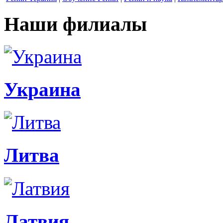
Наши филиалы
Украина
Литва
Латвия